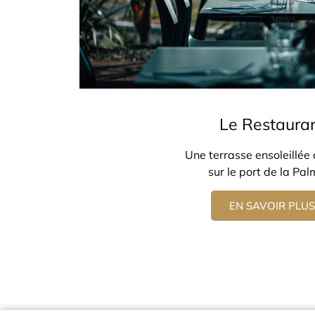
Le Restaura
Une terrasse ensoleillée
sur le port de la Pa
EN SAVOIR PLUS