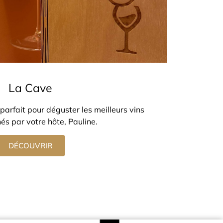
La Cave
, parfait pour déguster les meilleurs vins
és par votre hôte, Pauline.
DÉCOUVRIR