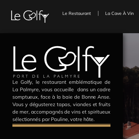
Le Restaurant
La Cave À Vin
Le Golfy, le restaurant emblématique de
La Palmyre, vous accueille dans un cadre
somptueux, face à la baie de Bonne Anse.
Vous y dégusterez tapas, viandes et fruits
de mer, accompagnés de vins et spiritueux
sélectionnés par Pauline, votre hôte.