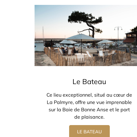
Le Bateau
Ce lieu exceptionnel, situé au cœur de
La Palmyre, offre une vue imprenable
sur la Baie de Bonne Anse et le port
de plaisance.
LE BATEAU