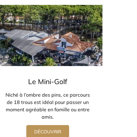
Le Mini-Golf
Niché à l’ombre des pins, ce parcours
de 18 trous est idéal pour passer un
moment agréable en famille ou entre
amis.
DÉCOUVRIR